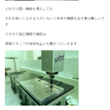
どれだけ良い機械を導入しても
それを使いこなせる人がいないと本来の精度を出す事は難しいで
す
ですので加工精度の確認は
現場スタッフの技術向上にも繋がっていきます