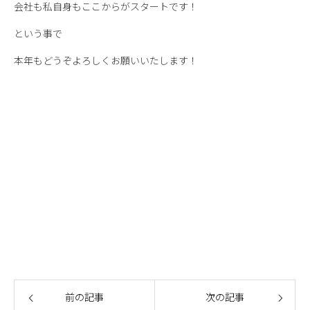
会社も私自身もここからがスタートです！
という事で
本年もどうぞよろしくお願いいたします！
前の記事
次の記事