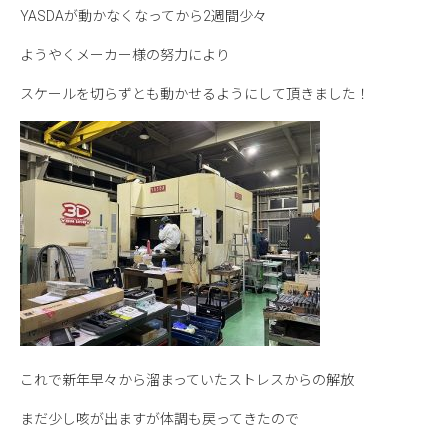
YASDAが動かなくなってから2週間少々
ようやくメーカー様の努力により
スケールを切らずとも動かせるようにして頂きました！
これで新年早々から溜まっていたストレスからの解放
まだ少し咳が出ますが体調も戻ってきたので