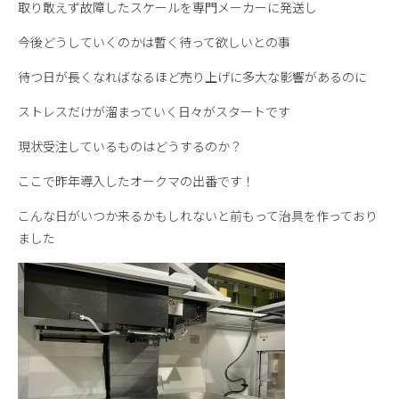
取り敢えず故障したスケールを専門メーカーに発送し
今後どうしていくのかは暫く待って欲しいとの事
待つ日が長くなればなるほど売り上げに多大な影響があるのに
ストレスだけが溜まっていく日々がスタートです
現状受注しているものはどうするのか？
ここで昨年導入したオークマの出番です！
こんな日がいつか来るかもしれないと前もって治具を作っており
ました