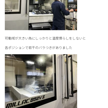
可動域が大きい為にしっかりと温度慣らしをしないと
各ポジションで若干のバラつきがありました