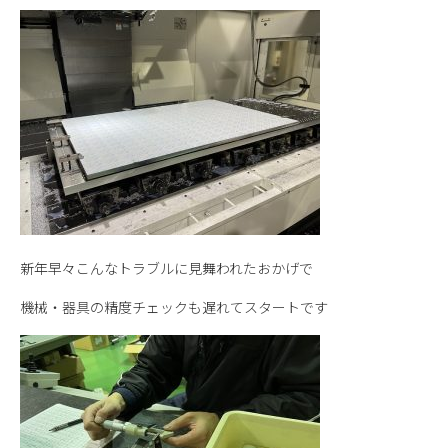
新年早々こんなトラブルに見舞われたおかげで
機械・器具の精度チェックも遅れてスタートです