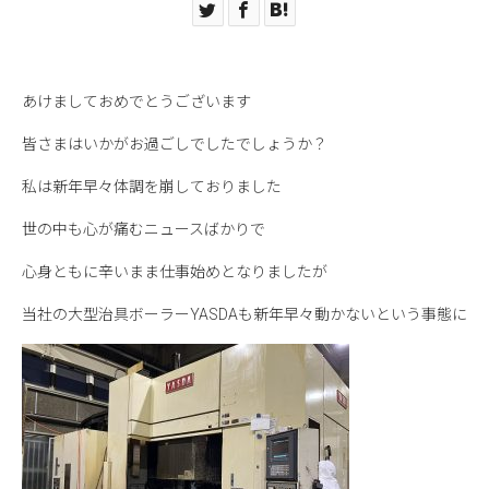
あけましておめでとうございます
皆さまはいかがお過ごしでしたでしょうか？
私は新年早々体調を崩しておりました
世の中も心が痛むニュースばかりで
心身ともに辛いまま仕事始めとなりましたが
当社の大型治具ボーラーYASDAも新年早々動かないという事態に