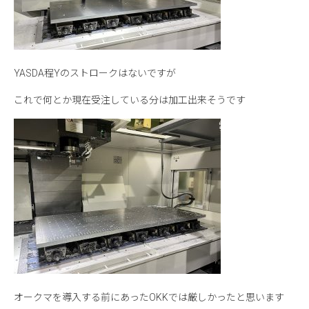
YASDA程Yのストロークはないですが
これで何とか現在受注している分は加工出来そうです
オークマを導入する前にあったOKKでは厳しかったと思います