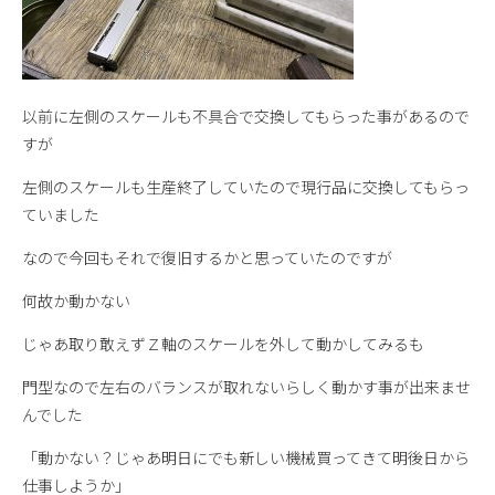
以前に左側のスケールも不具合で交換してもらった事があるので
すが
左側のスケールも生産終了していたので現行品に交換してもらっ
ていました
なので今回もそれで復旧するかと思っていたのですが
何故か動かない
じゃあ取り敢えずＺ軸のスケールを外して動かしてみるも
門型なので左右のバランスが取れないらしく動かす事が出来ませ
んでした
「動かない？じゃあ明日にでも新しい機械買ってきて明後日から
仕事しようか」