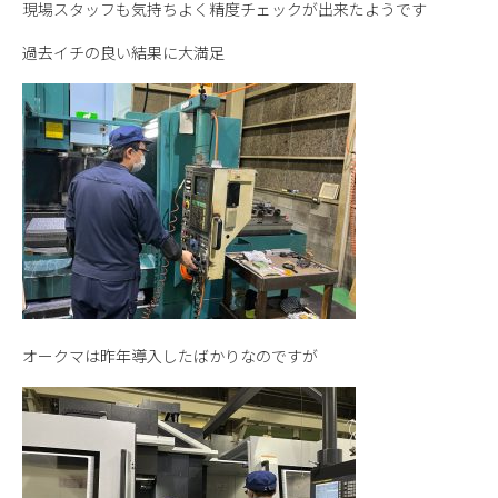
現場スタッフも気持ちよく精度チェックが出来たようです
過去イチの良い結果に大満足
オークマは昨年導入したばかりなのですが