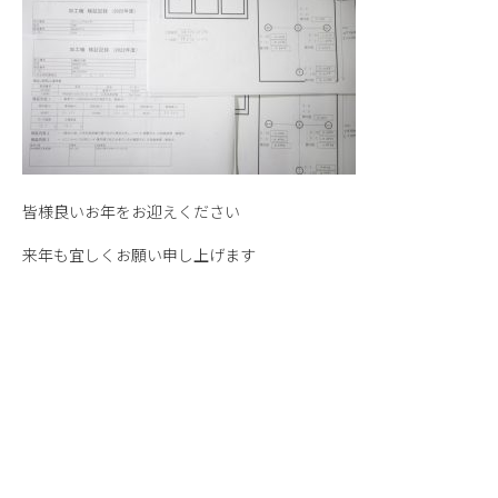
皆様良いお年をお迎えください
来年も宜しくお願い申し上げます