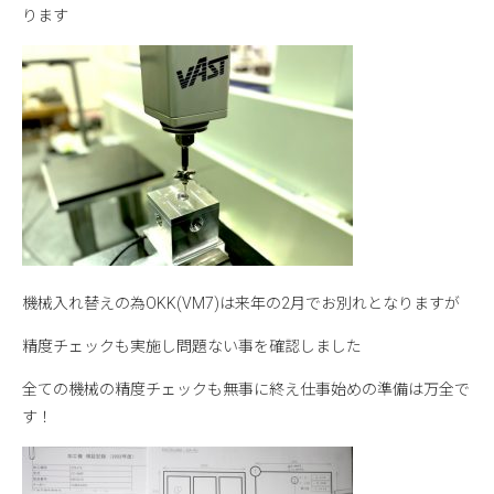
ります
機械入れ替えの為OKK(VM7)は来年の2月でお別れとなりますが
精度チェックも実施し問題ない事を確認しました
全ての機械の精度チェックも無事に終え仕事始めの準備は万全で
す！