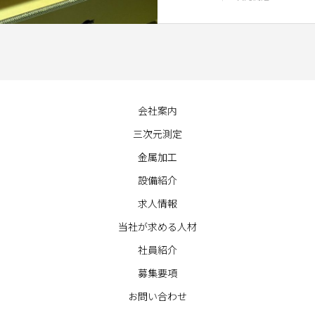
会社案内
三次元測定
金属加工
設備紹介
求人情報
当社が求める人材
社員紹介
募集要項
お問い合わせ