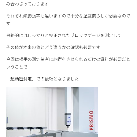
み合わさっております
それぞれ熱膨張率も違いますので十分な温度慣らしが必要なので
す
最終的にはしっかりと校正されたブロックゲージを測定して
その値が本来の値とどう違うかの確認も必要です
今回は相手の測定業者に納得をさせられるだけの資料が必要だと
いうことで
「超精密測定」での依頼となりました