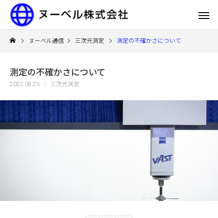
ヌーベル通信
三次元測定
測定の不確かさについて
測定の不確かさについて
2022.08.25
三次元測定