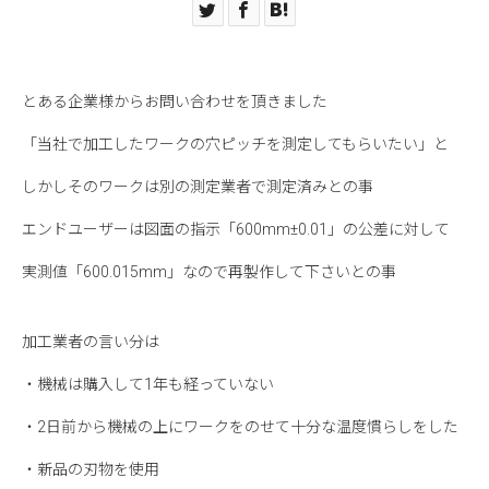
とある企業様からお問い合わせを頂きました
「当社で加工したワークの穴ピッチを測定してもらいたい」と
しかしそのワークは別の測定業者で測定済みとの事
エンドユーザーは図面の指示「600mm±0.01」の公差に対して
実測値「600.015mm」なので再製作して下さいとの事
加工業者の言い分は
・機械は購入して1年も経っていない
・2日前から機械の上にワークをのせて十分な温度慣らしをした
・新品の刃物を使用