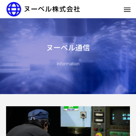
ヌーベル通信
Information