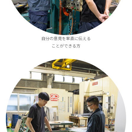
自分の意見を率直に伝える
ことができる方