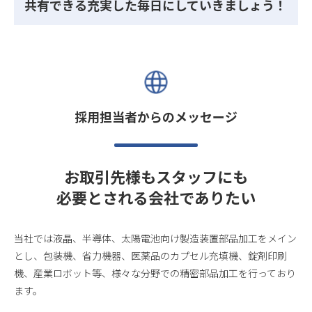
共有できる充実した毎日にしていきましょう！
採用担当者からのメッセージ
お取引先様もスタッフにも
必要とされる会社でありたい
当社では液晶、半導体、太陽電池向け製造装置部品加工をメイン
とし、包装機、省力機器、医薬品のカプセル充填機、錠剤印刷
機、産業ロボット等、様々な分野での精密部品加工を行っており
ます。