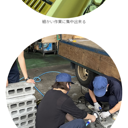
細かい作業に集中出来る