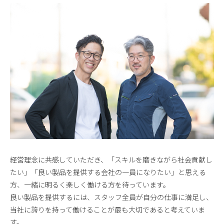
経営理念に共感していただき、「スキルを磨きながら社会貢献し
たい」「良い製品を提供する会社の一員になりたい」と思える
方、一緒に明るく楽しく働ける方を待っています。
良い製品を提供するには、スタッフ全員が自分の仕事に満足し、
当社に誇りを持って働けることが最も大切であると考えていま
す。