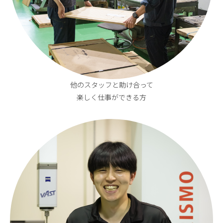
他のスタッフと助け合って
楽しく仕事ができる方