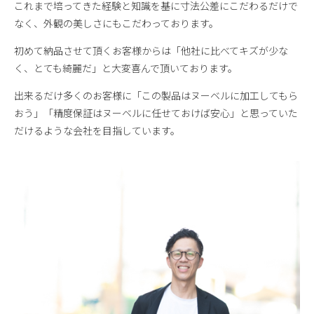
これまで培ってきた経験と知識を基に寸法公差にこだわるだけで
なく、外観の美しさにもこだわっております。
初めて納品させて頂くお客様からは「他社に比べてキズが少な
く、とても綺麗だ」と大変喜んで頂いております。
出来るだけ多くのお客様に「この製品はヌーベルに加工してもら
おう」「精度保証はヌーベルに任せておけば安心」と思っていた
だけるような会社を目指しています。