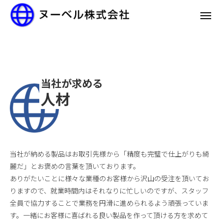
当社が求める
人材
当社が納める製品はお取引先様から「精度も完璧で仕上がりも綺
麗だ」とお褒めの言葉を頂いております。
ありがたいことに様々な業種のお客様から沢山の受注を頂いてお
りますので、就業時間内はそれなりに忙しいのですが、スタッフ
全員で協力することで業務を円滑に進められるよう頑張っていま
す。一緒にお客様に喜ばれる良い製品を作って頂ける方を求めて