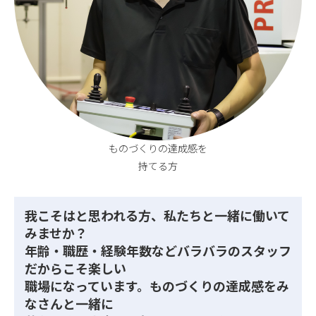
ものづくりの達成感を
持てる方
我こそはと思われる方、私たちと一緒に働いて
みませか？
年齢・職歴・経験年数などバラバラのスタッフ
だからこそ楽しい
職場になっています。ものづくりの達成感をみ
なさんと一緒に