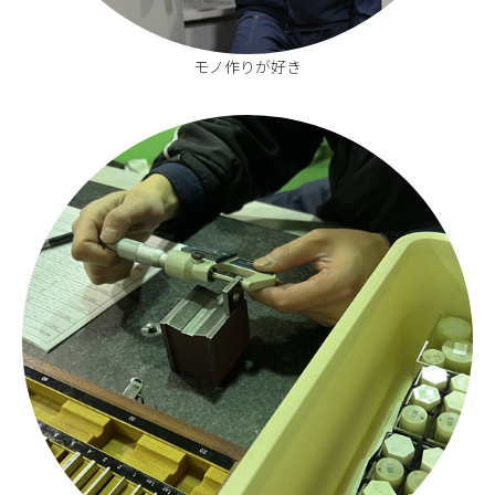
モノ作りが好き