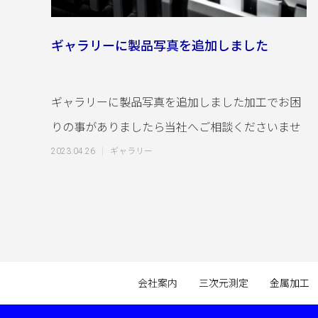
ギャラリーに製品写真を追加しました
ギャラリーに製品写真を追加しました加工でお困
りの事がありましたら当社へご相談くださいませ
2023.04.26
ギャラリー
会社案内
三次元測定
金属加工