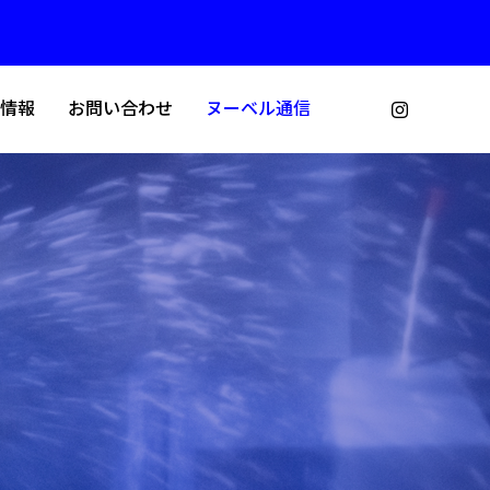
情報
お問い合わせ
ヌーベル通信