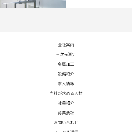
会社案内
三次元測定
金属加工
設備紹介
求人情報
当社が求める人材
社員紹介
募集要項
お問い合わせ