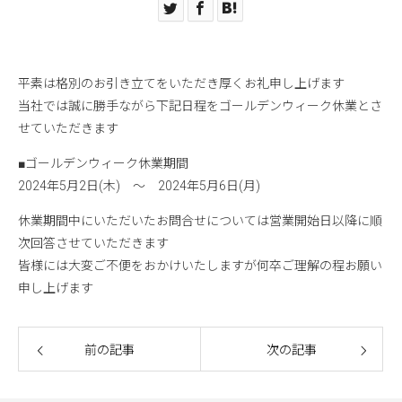
平素は格別のお引き立てをいただき厚くお礼申し上げます
当社では誠に勝手ながら下記日程をゴールデンウィーク休業とさ
せていただきます
■ゴールデンウィーク休業期間
2024年5月2日(木) ～ 2024年5月6日(月)
休業期間中にいただいたお問合せについては営業開始日以降に順
次回答させていただきます
皆様には大変ご不便をおかけいたしますが何卒ご理解の程お願い
申し上げます
前の記事
次の記事