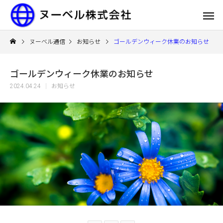
ヌーベル通信
お知らせ
ゴールデンウィーク休業のお知らせ
ゴールデンウィーク休業のお知らせ
2024.04.24
お知らせ