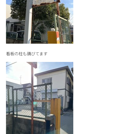
看板の柱も錆びてます