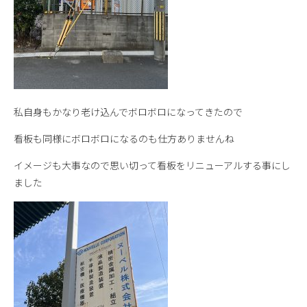
私自身もかなり老け込んでボロボロになってきたので
看板も同様にボロボロになるのも仕方ありませんね
イメージも大事なので思い切って看板をリニューアルする事にし
ました