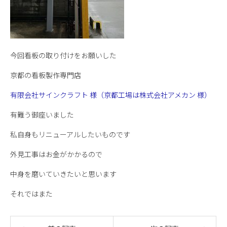
今回看板の取り付けをお願いした
京都の看板製作専門店
有限会社サインクラフト 様（京都工場は株式会社アメカン 様）
有難う御座いました
私自身もリニューアルしたいものです
外見工事はお金がかかるので
中身を磨いていきたいと思います
それではまた