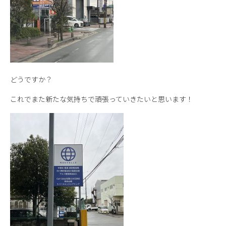
どうですか？
これでまた新たな気持ちで頑張っていきたいと思います！