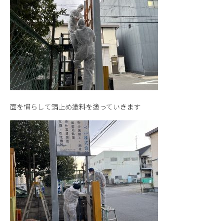
面を慣らして錆止め塗料を塗っていきます