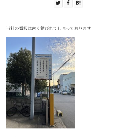
当社の看板は古く錆びれてしまっております