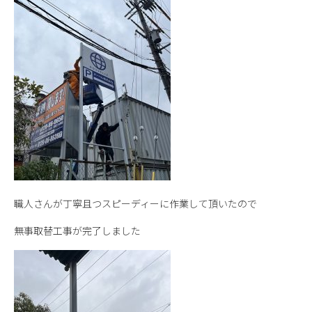
職人さんが丁寧且つスピーディーに作業して頂いたので
無事取替工事が完了しました