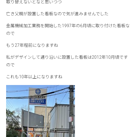
取り替えないとなと思いつつ
亡き父親が設置した看板なので気が進みませんでした
金属機械加工業務を開始した1997年の6月頃に取り付けた看板な
ので
もう27年程前になりますね
私がデザインして通り沿いに設置した看板は2012年10月頃です
ので
これも10年以上になりますね