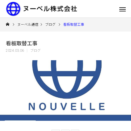
ヌーベル通信
ブログ
看板取替工事
看板取替工事
2024.03.06
ブログ