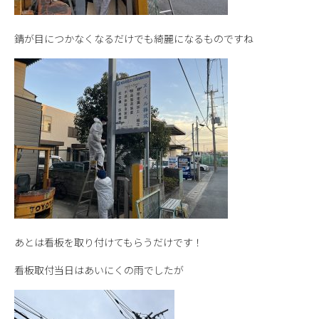
錆が目につかなくなるだけでも綺麗になるものですね
あとは看板を取り付けてもらうだけです！
看板取付当日はあいにくの雨でしたが