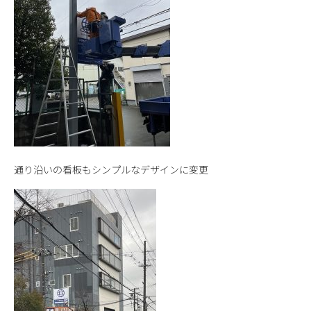
通り沿いの看板もシンプルなデザインに変更