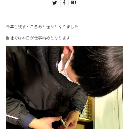
今年も残すところあと僅かとなりました
当社では本日が仕事納めとなります