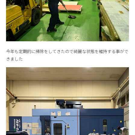
今年も定期的に掃除をしてきたので綺麗な状態を維持する事がで
きました