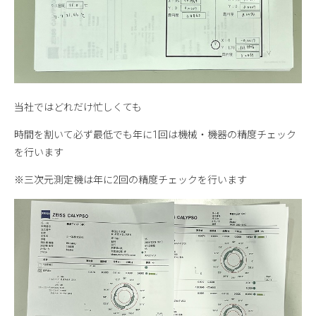
当社ではどれだけ忙しくても
時間を割いて必ず最低でも年に1回は機械・機器の精度チェック
を行います
※三次元測定機は年に2回の精度チェックを行います