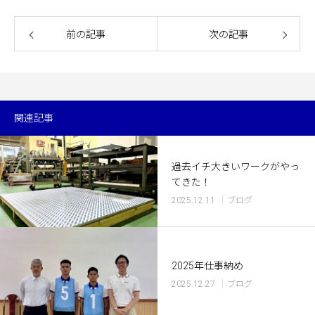
前の記事
次の記事
関連記事
過去イチ大きいワークがやっ
てきた！
2025.12.11
ブログ
2025年仕事納め
2025.12.27
ブログ