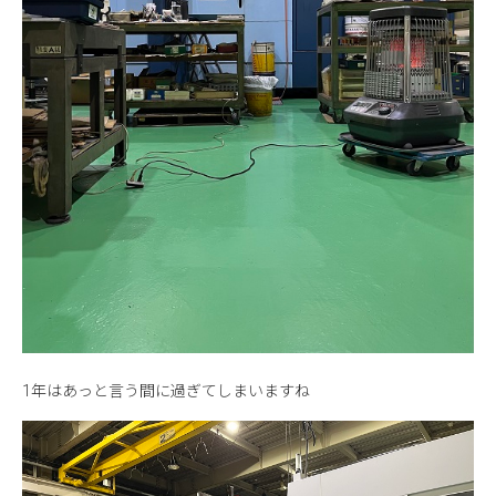
1年はあっと言う間に過ぎてしまいますね