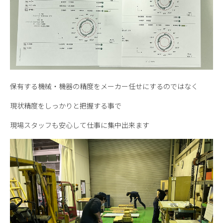
保有する機械・機器の精度をメーカー任せにするのではなく
現状精度をしっかりと把握する事で
現場スタッフも安心して仕事に集中出来ます