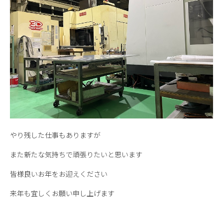
やり残した仕事もありますが
また新たな気持ちで頑張りたいと思います
皆様良いお年をお迎えください
来年も宜しくお願い申し上げます