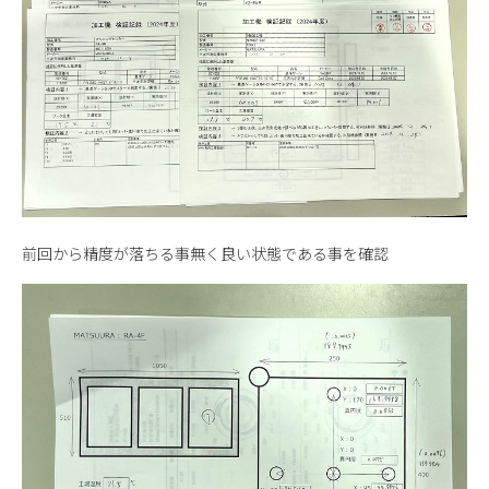
前回から精度が落ちる事無く良い状態である事を確認