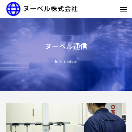
ヌーベル通信
Information