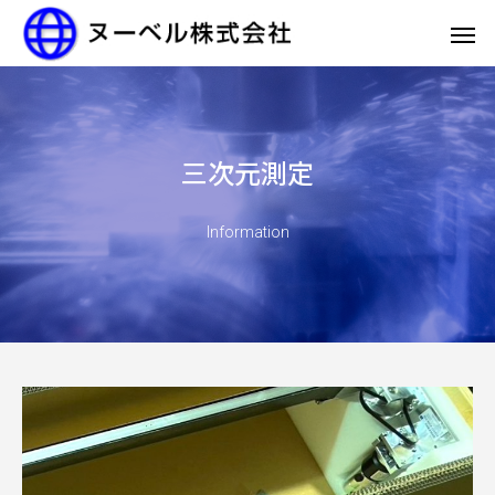
三次元測定
Information