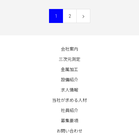
1
2
会社案内
三次元測定
金属加工
設備紹介
求人情報
当社が求める人材
社員紹介
募集要項
お問い合わせ