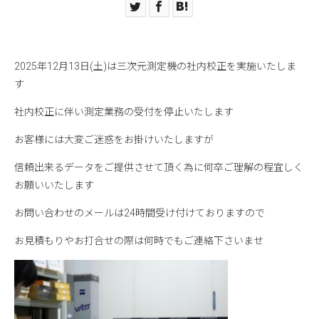
2025年12月13日(土)は三次元測定機の社内校正を実施いたしま
す
社内校正に伴い測定業務の受付を停止いたします
お客様には大変ご迷惑をお掛けいたしますが
信頼出来るデータをご提供させて頂く為に何卒ご理解の程宜しく
お願いいたします
お問い合わせのメールは24時間受け付けておりますので
お見積もりやお打合せの際は何時でもご連絡下さいませ