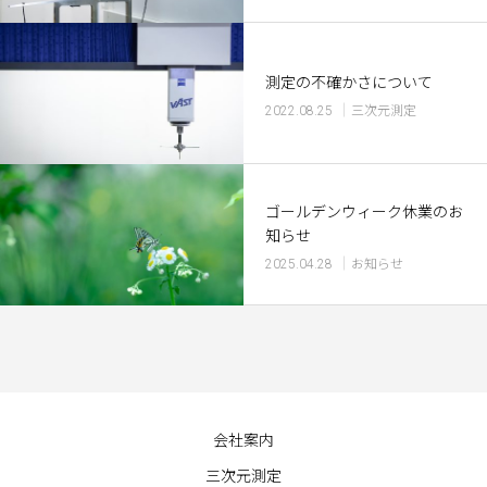
測定の不確かさについて
2022.08.25
三次元測定
ゴールデンウィーク休業のお
知らせ
2025.04.28
お知らせ
会社案内
三次元測定