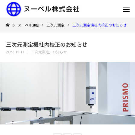
ヌーベル通信
三次元測定
三次元測定機社内校正のお知らせ
三次元測定機社内校正のお知らせ
2025.12.11
三次元測定
お知らせ