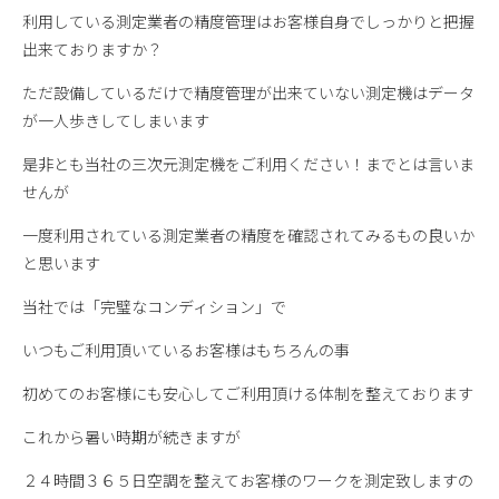
利用している測定業者の精度管理はお客様自身でしっかりと把握
出来ておりますか？
ただ設備しているだけで精度管理が出来ていない測定機はデータ
が一人歩きしてしまいます
是非とも当社の三次元測定機をご利用ください！までとは言いま
せんが
一度利用されている測定業者の精度を確認されてみるもの良いか
と思います
当社では「完璧なコンディション」で
いつもご利用頂いているお客様はもちろんの事
初めてのお客様にも安心してご利用頂ける体制を整えております
これから暑い時期が続きますが
２４時間３６５日空調を整えてお客様のワークを測定致しますの