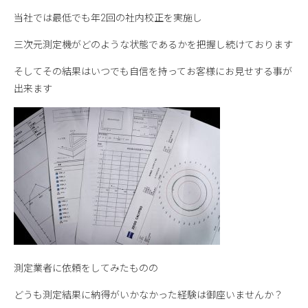
当社では最低でも年2回の社内校正を実施し
三次元測定機がどのような状態であるかを把握し続けております
そしてその結果はいつでも自信を持ってお客様にお見せする事が
出来ます
測定業者に依頼をしてみたものの
どうも測定結果に納得がいかなかった経験は御座いませんか？