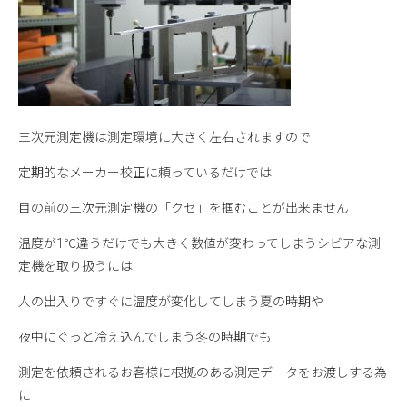
三次元測定機は測定環境に大きく左右されますので
定期的なメーカー校正に頼っているだけでは
目の前の三次元測定機の「クセ」を掴むことが出来ません
温度が1℃違うだけでも大きく数値が変わってしまうシビアな測
定機を取り扱うには
人の出入りですぐに温度が変化してしまう夏の時期や
夜中にぐっと冷え込んでしまう冬の時期でも
測定を依頼されるお客様に根拠のある測定データをお渡しする為
に