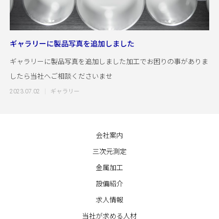
ギャラリーに製品写真を追加しました
ギャラリーに製品写真を追加しました加工でお困りの事がありま
したら当社へご相談くださいませ
2023.07.02
ギャラリー
会社案内
三次元測定
金属加工
設備紹介
求人情報
当社が求める人材