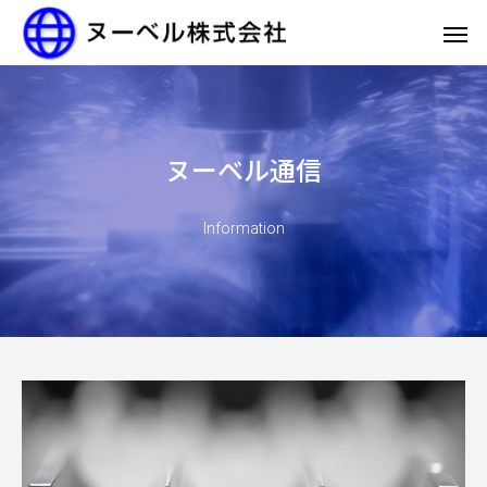
ヌーベル通信
Information