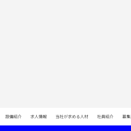
設備紹介
求人情報
当社が求める人材
社員紹介
募集