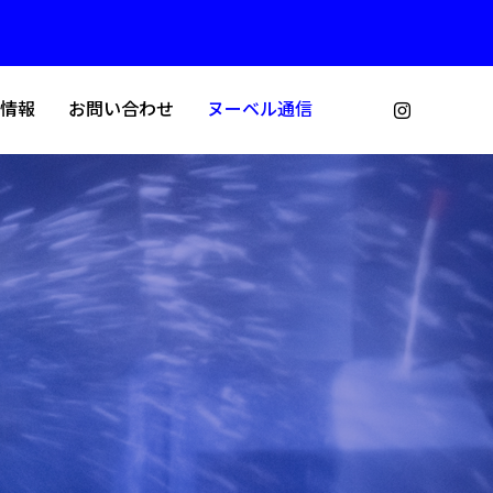
情報
お問い合わせ
ヌーベル通信