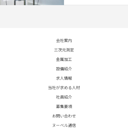
会社案内
三次元測定
金属加工
設備紹介
求人情報
当社が求める人材
社員紹介
募集要項
お問い合わせ
ヌーベル通信