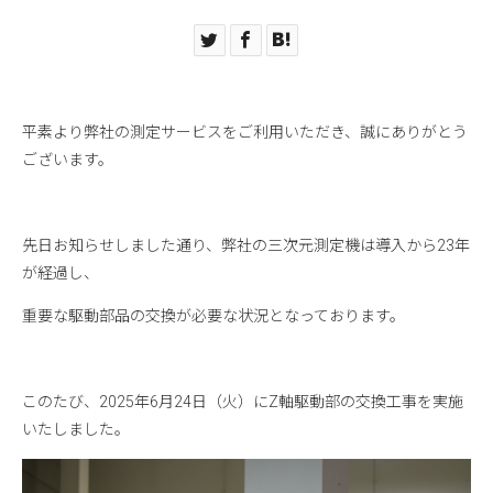
平素より弊社の測定サービスをご利用いただき、誠にありがとう
ございます。
先日お知らせしました通り、弊社の三次元測定機は導入から23年
が経過し、
重要な駆動部品の交換が必要な状況となっております。
このたび、2025年6月24日（火）にZ軸駆動部の交換工事を実施
いたしました。