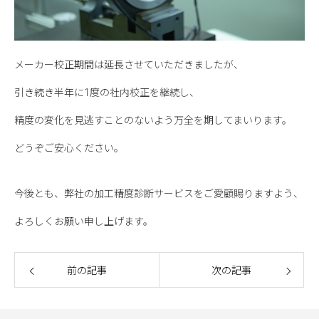
メーカー校正期間は延長させていただきましたが、
引き続き半年に1度の社内校正を継続し、
精度の変化を見逃すことのないよう万全を期してまいります。
どうぞご安心ください。
今後とも、弊社の加工精度診断サービスをご愛顧賜りますよう、
よろしくお願い申し上げます。
前の記事
次の記事