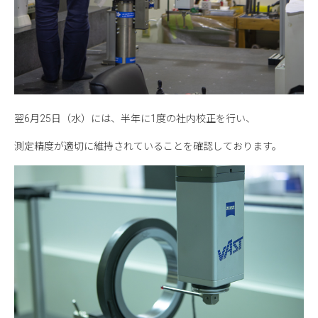
翌6月25日（水）には、半年に1度の社内校正を行い、
測定精度が適切に維持されていることを確認しております。