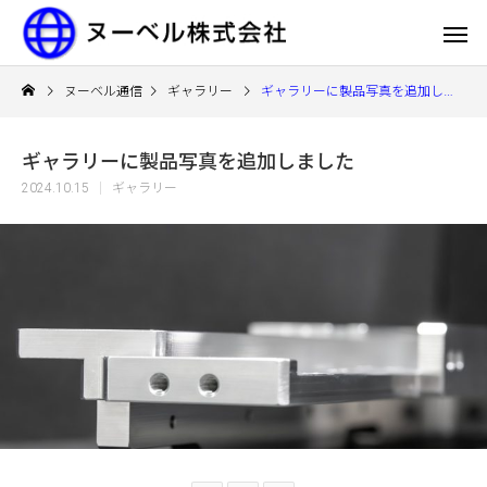
ヌーベル通信
ギャラリー
ギャラリーに製品写真を追加しました
ギャラリーに製品写真を追加しました
2024.10.15
ギャラリー