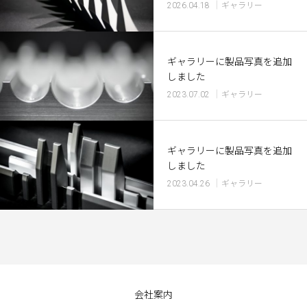
2026.04.18
ギャラリー
ギャラリーに製品写真を追加
しました
2023.07.02
ギャラリー
ギャラリーに製品写真を追加
しました
2023.04.26
ギャラリー
会社案内