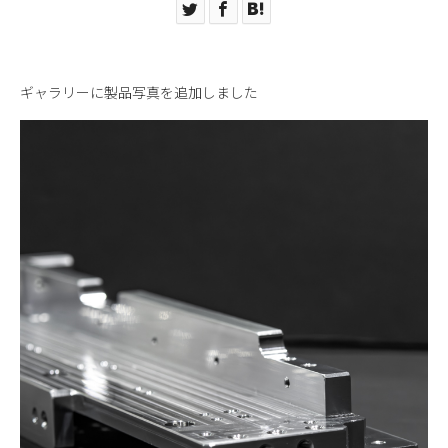
ギャラリーに製品写真を追加しました